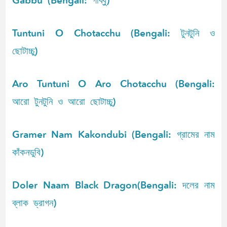
Gabbu (Bengali: গাব্বু)
Tuntuni O Chotacchu (Bengali: টুনটুনি ও
ছোটাচ্চু)
Aro Tuntuni O Aro Chotacchu (Bengali:
আরো টুনটুনি ও আরো ছোটাচ্চু)
Gramer Nam Kakondubi (Bengali: গ্রামের নাম
কাঁকনডুবি)
Doler Naam Black Dragon(Bengali: দলের নাম
ব্লাক ড্রাগন)