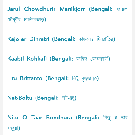
Jarul Chowdhurir Manikjorr (Bengali: জারুল
চৌধুরীর মানিকজোড়)
Kajoler Dinratri (Bengali: কাজলের দিনরাত্রি)
Kaabil Kohkafi (Bengali: কাবিল কোহকাফী)
Litu Brittanto (Bengali: লিটু বৃত্তান্ত)
Nat-Boltu (Bengali: নাট-বল্টু)
Nitu O Taar Bondhura (Bengali: নিতু ও তার
বন্ধুরা)