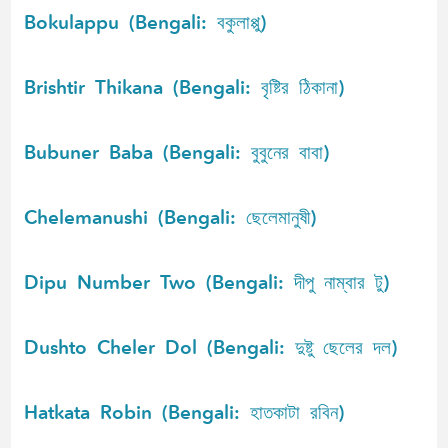
Bokulappu (Bengali: বকুলাপ্পু)
Brishtir Thikana (Bengali: বৃষ্টির ঠিকানা)
Bubuner Baba (Bengali: বুবুনের বাবা)
Chelemanushi (Bengali: ছেলেমানুষী)
Dipu Number Two (Bengali: দীপু নাম্বার টু)
Dushto Cheler Dol (Bengali: দুষ্টু ছেলের দল)
Hatkata Robin (Bengali: হাতকাটা রবিন)