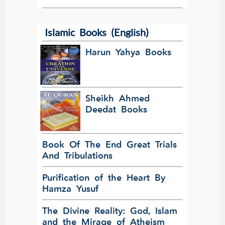
Islamic Books (English)
Harun Yahya Books
Sheikh Ahmed
Deedat Books
Book Of The End Great Trials
And Tribulations
Purification of the Heart By
Hamza Yusuf
The Divine Reality: God, Islam
and the Mirage of Atheism