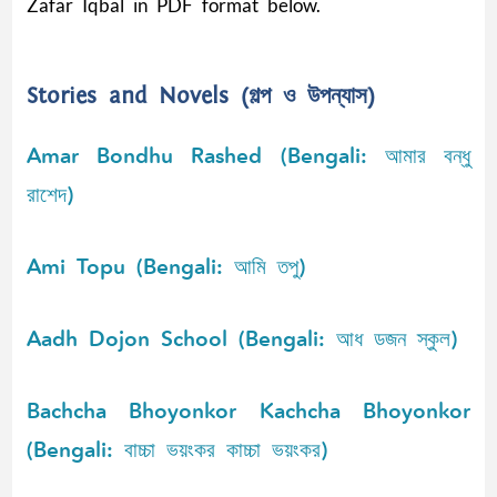
Zafar Iqbal in PDF format below.
Stories and Novels (গল্প ও উপন্যাস)
Amar Bondhu Rashed (Bengali: আমার বন্ধু
রাশেদ)
Ami Topu (Bengali: আমি তপু)
Aadh Dojon School (Bengali: আধ ডজন স্কুল)
Bachcha Bhoyonkor Kachcha Bhoyonkor
(Bengali: বাচ্চা ভয়ংকর কাচ্চা ভয়ংকর)