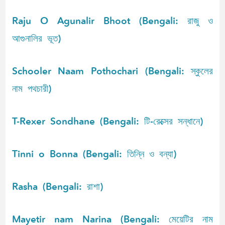
Raju O Agunalir Bhoot (Bengali: রাজু ও
আগুনালির ভূত)
Schooler Naam Pothochari (Bengali: স্কুলের
নাম পথচারী)
T-Rexer Sondhane (Bengali: টি-রেক্সের সন্ধানে)
Tinni o Bonna (Bengali: তিন্নি ও বন্যা)
Rasha (Bengali: রাশা)
Mayetir nam Narina (Bengali: মেয়েটির নাম