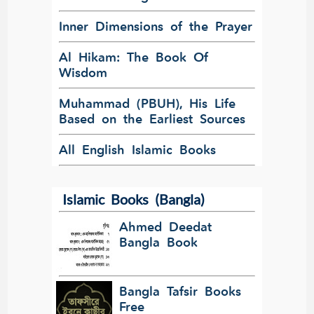
Inner Dimensions of the Prayer
Al Hikam: The Book Of
Wisdom
Muhammad (PBUH), His Life
Based on the Earliest Sources
All English Islamic Books
Islamic Books (Bangla)
Ahmed Deedat
Bangla Book
Bangla Tafsir Books
Free