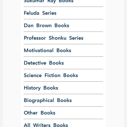
Sukumar Ray Books
Feluda Series
Dan Brown Books
Professor Shonku Series
Motivational Books
Detective Books
Science Fiction Books
History Books
Biographical Books
Other Books
All Writers Books