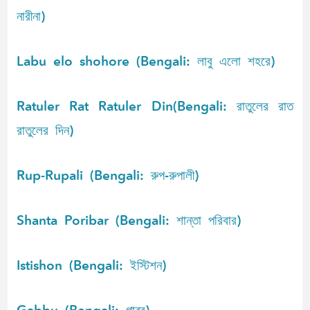
নারীনা)
Labu elo shohore (Bengali: লাবু এলো শহরে)
Ratuler Rat Ratuler Din(Bengali: রাতুলের রাত
রাতুলের দিন)
Rup-Rupali (Bengali: রুপ-রুপালী)
Shanta Poribar (Bengali: শান্তা পরিবার)
Istishon (Bengali: ইস্টিশন)