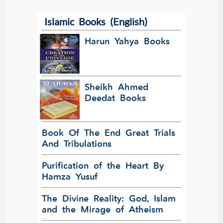
Islamic Books (English)
Harun Yahya Books
Sheikh Ahmed
Deedat Books
Book Of The End Great Trials
And Tribulations
Purification of the Heart By
Hamza Yusuf
The Divine Reality: God, Islam
and the Mirage of Atheism