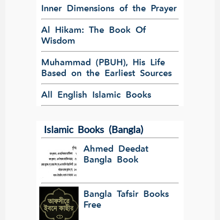
Inner Dimensions of the Prayer
Al Hikam: The Book Of
Wisdom
Muhammad (PBUH), His Life
Based on the Earliest Sources
All English Islamic Books
Islamic Books (Bangla)
Ahmed Deedat
Bangla Book
Bangla Tafsir Books
Free