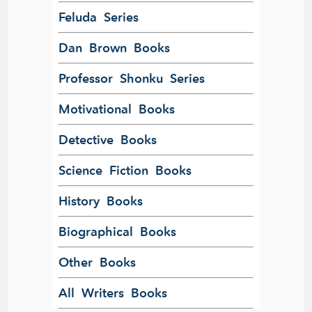
Feluda Series
Dan Brown Books
Professor Shonku Series
Motivational Books
Detective Books
Science Fiction Books
History Books
Biographical Books
Other Books
All Writers Books